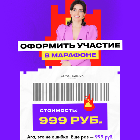
Ага, это не ошибка. Еще раз —
999 руб.