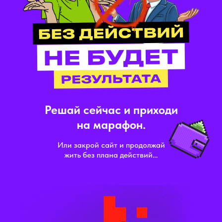
Решай сейчас и приходи
на марафон.
Или закрой сайт и продолжай
жить без плана действий…