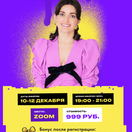
Бонус после регистрации: