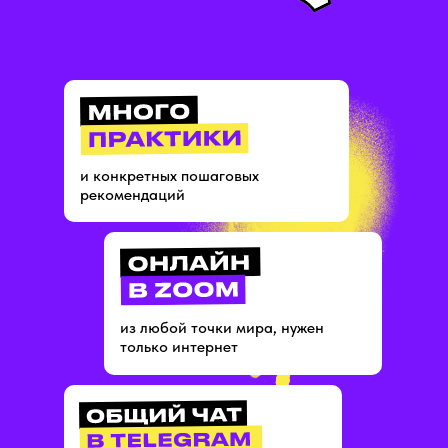
и конкретных пошаговых
рекомендаций
из любой точки мира, нужен
только интернет