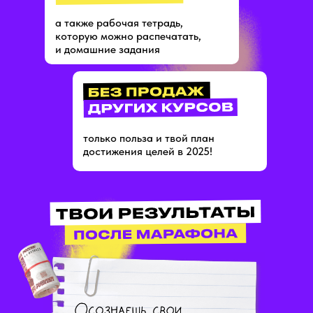
а также рабочая тетрадь,
которую можно распечатать,
и домашние задания
только польза и твой план
достижения целей в 2025!