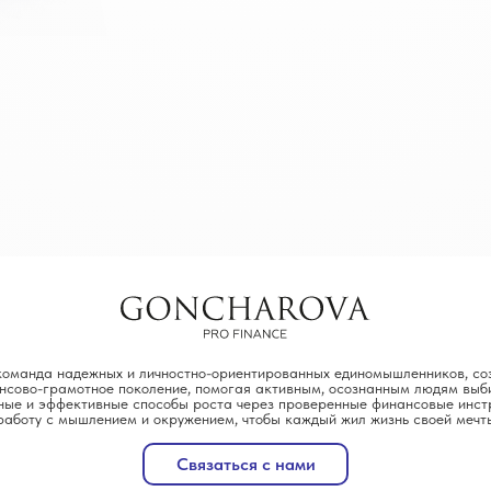
команда надежных и личностно-ориентированных единомышленников, со
нсово-грамотное поколение, помогая активным, осознанным людям выб
ные и эффективные способы роста через проверенные финансовые инст
работу с мышлением и окружением, чтобы каждый жил жизнь своей мечт
Связаться с нами