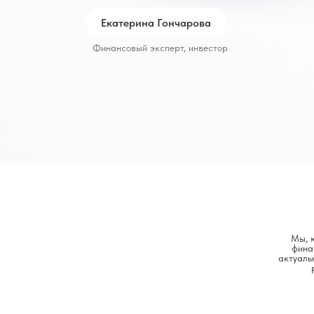
Екатерина Гончарова
Финансовый эксперт, инвестор
Мы, 
фина
актуаль