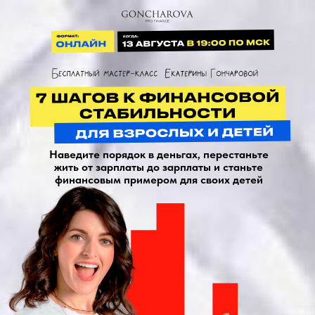
Наведите порядок в деньгах, перестаньте
жить от зарплаты до зарплаты и станьте
финансовым примером для своих детей