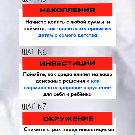
Начнёте копить с любой суммы и
поймёте,
как привить эту привычку
детям с самого детства
Поймёте, как среда влияет на ваши
денежные решения и
как
формировать здоровое окружение
для себя и ребёнка
Снимете страх перед инвестициями