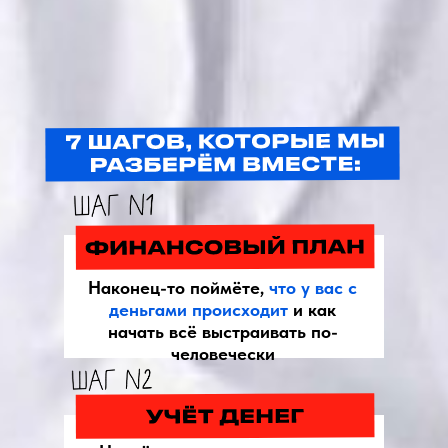
Наконец-то поймёте,
что у вас с
деньгами происходит
и как
начать всё выстраивать по-
человечески