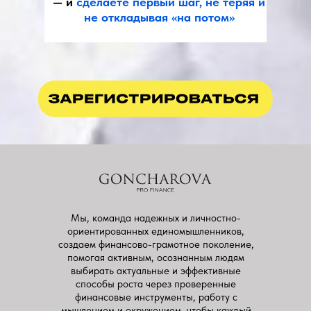
— и
сделаете первый шаг, не теряя и
не откладывая «на потом»
Мы, команда надежных и личностно-
ориентированных единомышленников,
создаем финансово-грамотное поколение,
помогая активным, осознанным людям
выбирать актуальные и эффективные
способы роста через проверенные
финансовые инструменты, работу с
мышлением и окружением, чтобы каждый