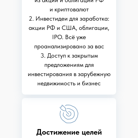
из акций и облигаций РФ
и криптовалют
2. Инвестидеи для заработка:
акции РФ и США, облигации,
IPO. Всё уже
проанализировано за вас
3. Доступ к закрытым
предложениям для
инвестирования в зарубежную
недвижимость и бизнес
Достижение целей