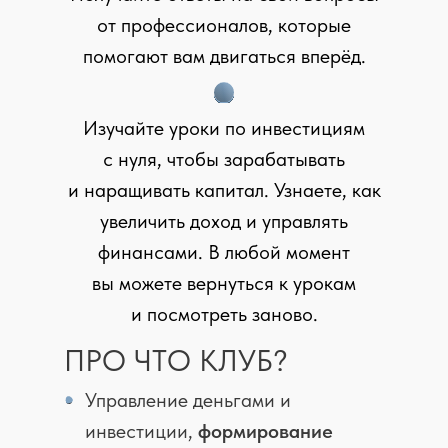
от профессионалов, которые
помогают вам двигаться вперёд.
Изучайте уроки по инвестициям
с нуля, чтобы зарабатывать
и наращивать капитал. Узнаете, как
увеличить доход и управлять
финансами. В любой момент
вы можете вернуться к урокам
и посмотреть заново.
ПРО ЧТО КЛУБ?
Управление деньгами и
инвестиции,
формирование