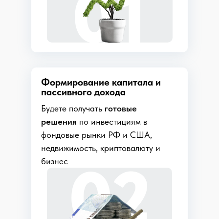
01
Формирование капитала и
пассивного дохода
Будете получать
готовые
решения
по инвестициям в
фондовые рынки РФ и США,
недвижимость, криптовалюту и
02
бизнес