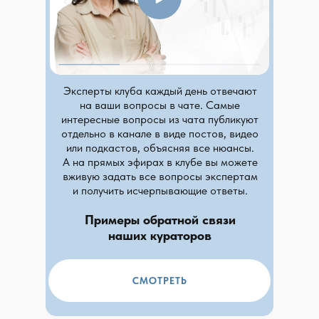
ЧТО ВХОДИТ В КЛУБ
Эксперты клуба каждый день отвечают
на ваши вопросы в чате. Самые
интересные вопросы из чата публикуют
отдельно в канале в виде постов, видео
или подкастов, объясняя все нюансы.
А на прямых эфирах в клубе вы можете
вживую задать все вопросы экспертам
и получить исчерпывающие ответы.
Примеры обратной связи
наших кураторов
СМОТРЕТЬ