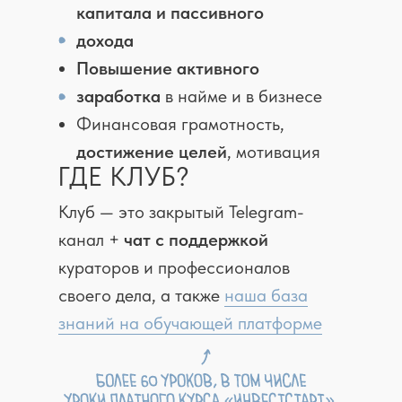
капитала и пассивного
дохода
Повышение активного
заработка
в найме и в бизнесе
Финансовая грамотность,
достижение целей
, мотивация
ГДЕ КЛУБ?
Клуб — это закрытый Telegram-
канал +
чат с поддержкой
кураторов и профессионалов
своего дела, а также
наша база
знаний на обучающей платформе