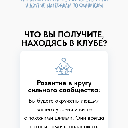
ЧТО ВЫ ПОЛУЧИТЕ,
НАХОДЯСЬ В КЛУБЕ?
Развитие в кругу
сильного сообщества:
Вы будете окружены людьми
вашего уровня и выше
с похожими целями. Они всегда
готовы помочь, поддержать