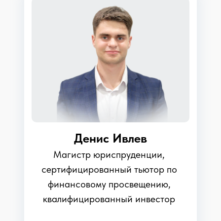
Денис Ивлев
Магистр юриспруденции,
сертифицированный тьютор по
финансовому просвещению,
квалифицированный инвестор