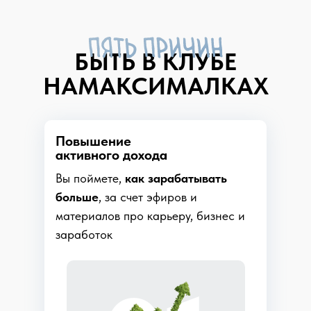
БЫТЬ В КЛУБЕ
НАМАКСИМАЛКАХ
Повышение
активного дохода
Вы поймете,
как зарабатывать
больше
, за счет эфиров и
материалов про карьеру, бизнес и
заработок