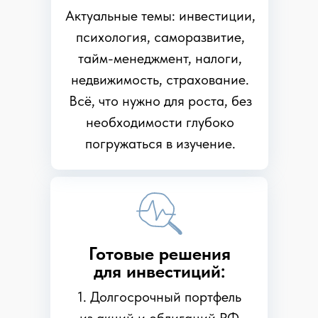
Актуальные темы: инвестиции,
психология, саморазвитие,
тайм-менеджмент, налоги,
недвижимость, страхование.
Всё, что нужно для роста, без
необходимости глубоко
погружаться в изучение.
Готовые решения
для инвестиций:
1. Долгосрочный портфель