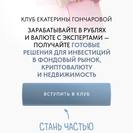
КЛУБ ЕКАТЕРИНЫ ГОНЧАРОВОЙ
ЗАРАБАТЫВАЙТЕ В РУБЛЯХ
И ВАЛЮТЕ С ЭКСПЕРТАМИ —
ПОЛУЧАЙТЕ
ГОТОВЫЕ
РЕШЕНИЯ ДЛЯ ИНВЕСТИЦИЙ
В ФОНДОВЫЙ РЫНОК,
КРИПТОВАЛЮТУ
И НЕДВИЖИМОСТЬ