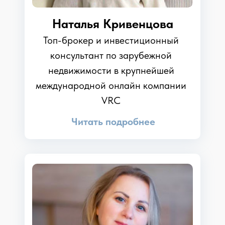
Наталья Кривенцова
Топ-брокер и инвестиционный
консультант по зарубежной
недвижимости в крупнейшей
международной онлайн компании
VRC
Читать подробнее