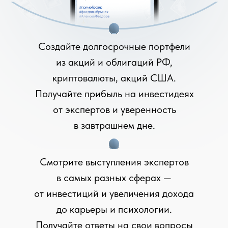
Создайте долгосрочные портфели
из акций и облигаций РФ,
криптовалюты, акций США.
Получайте прибыль на инвестидеях
от экспертов и уверенность
в завтрашнем дне.
Смотрите выступления экспертов
в самых разных сферах —
от инвестиций и увеличения дохода
до карьеры и психологии.
Получайте ответы на свои вопросы