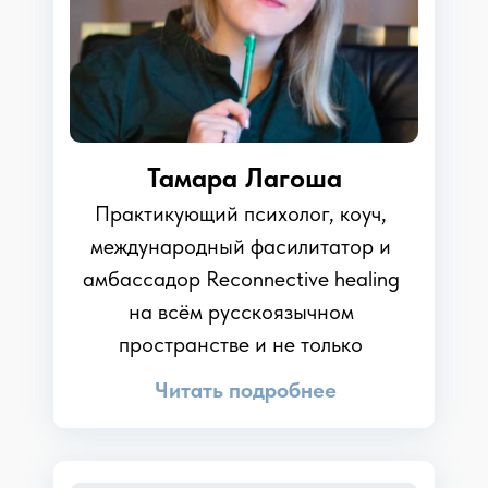
Тамара Лагоша
Практикующий психолог, коуч,
международный фасилитатор и
амбассадор Reconnective healing
на всём русскоязычном
пространстве и не только
Читать подробнее