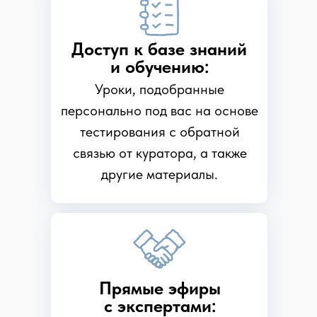
Доступ к базе знаний
и обучению:
Уроки, подобранные
персонально под вас на основе
тестирования с обратной
связью от куратора, а также
другие материалы.
Прямые эфиры
с экспертами: