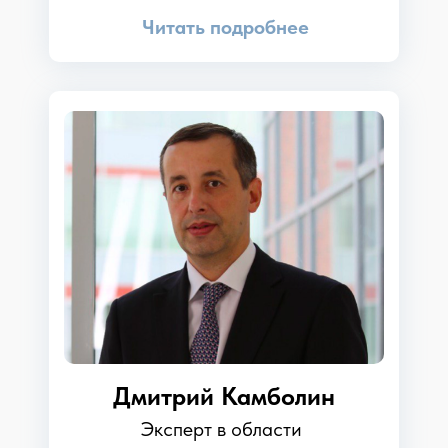
Читать подробнее
Дмитрий Камболин
Эксперт в области