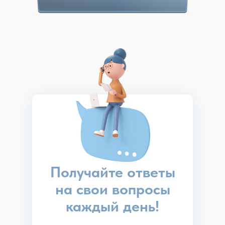
Получайте ответы
на свои вопросы
каждый день!