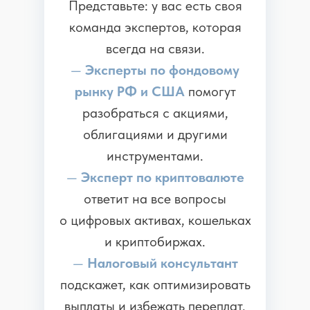
Представьте:
у вас есть своя
команда экспертов, которая
всегда на связи.
—
Эксперты по фондовому
рынку РФ и США
помогут
разобраться с акциями,
облигациями и другими
инструментами.
—
Эксперт по криптовалюте
ответит на все вопросы
о цифровых активах, кошельках
и криптобиржах.
—
Налоговый консультант
подскажет, как оптимизировать
выплаты и избежать переплат.