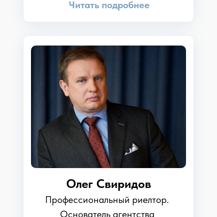
Читать подробнее
Олег Свиридов
Профессиональный риелтор.
Основатель агентства