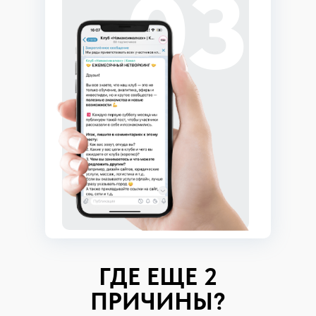
03
ГДЕ ЕЩЕ 2
ПРИЧИНЫ?