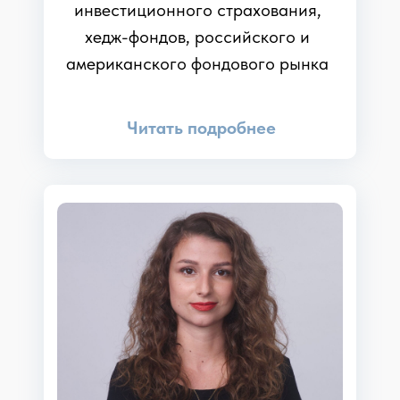
инвестиционного страхования,
хедж-фондов, российского и
американского фондового рынка
Читать подробнее