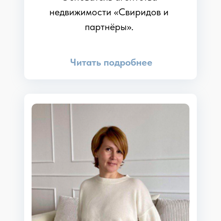
недвижимости «Свиридов и
партнёры».
Читать подробнее