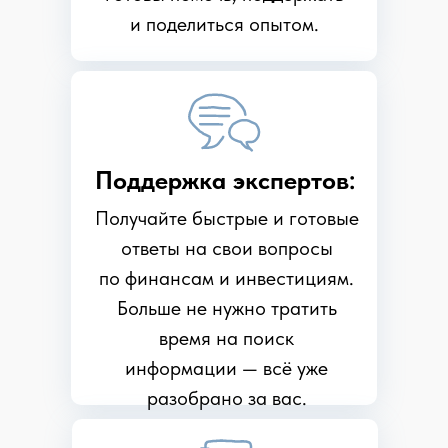
и поделиться опытом.
Поддержка экспертов:
Получайте быстрые и готовые
ответы на свои вопросы
по финансам и инвестициям.
Больше не нужно тратить
время на поиск
информации — всё уже
разобрано за вас.