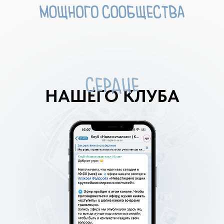
НАШЕГО КЛУБА