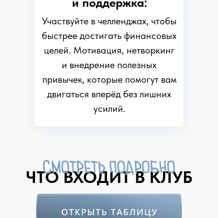
и поддержка:
Участвуйте в челленджах, чтобы
быстрее достигать финансовых
целей. Мотивация, нетворкинг
и внедрение полезных
привычек, которые помогут вам
двигаться вперёд без лишних
усилий.
ЧТО ВХОДИТ В КЛУБ