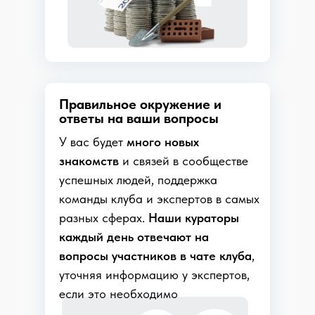
Правильное окружение и
ответы на ваши вопросы
У вас будет
много новых
знакомств
и связей в сообществе
успешных людей, поддержка
команды клуба и экспертов в самых
разных сферах.
Наши кураторы
каждый день отвечают на
вопросы участников в
чате клуба
,
уточняя информацию у
экспертов,
если это необходимо