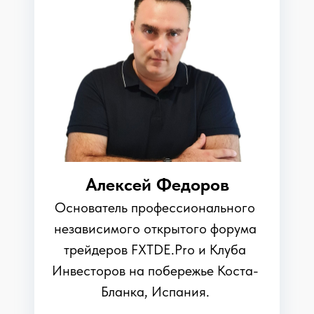
Алексей Федоров
Основатель профессионального
независимого открытого форума
трейдеров FXTDE.Pro и Клуба
Инвесторов на побережье Коста-
Бланка, Испания.