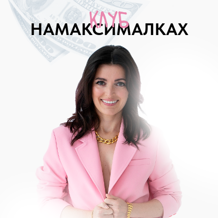
НАМАКСИМАЛКАХ