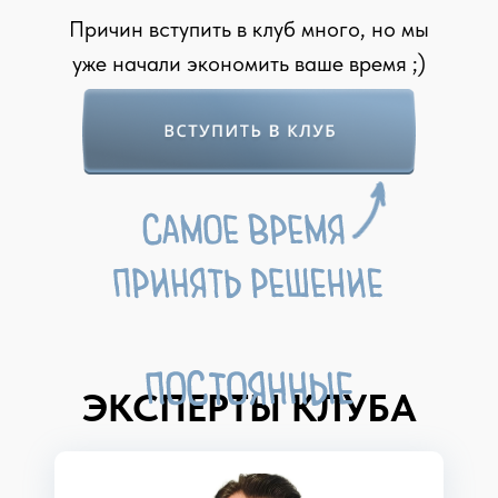
Причин вступить в клуб много, но мы
уже начали экономить ваше время ;)
ЭКСПЕРТЫ КЛУБА