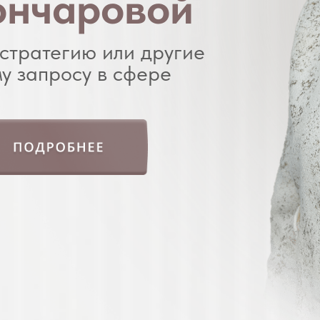
ончаровой
стратегию или другие
у запросу в сфере