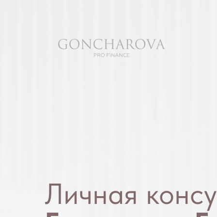
Личная консу