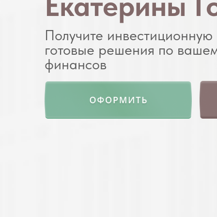
Екатерины Г
Получите инвестиционную 
готовые решения по вашем
финансов