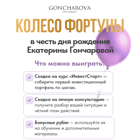
в честь дня рождения
Екатерины Гончаровой
Что можно выиграть:
Скидка на курс «ИнвестСтарт»
—
соберите первый инвестиционный
портфель по шагам.
Скидка на личную консультацию
—
получите разбор вашей ситуации и
чёткий план действий.
Бонусные рубли
— используйте их
на обучение и дополнительные
материалы.