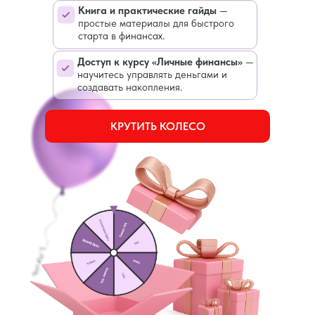
Книга и практические гайды
—
простые материалы для быстрого
старта в финансах.
Доступ к курсу «Личные финансы»
—
научитесь управлять деньгами и
создавать накопления.
КРУТИТЬ КОЛЕСО