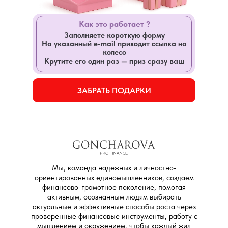
Как это работает ?
Заполняете короткую форму
На указанный e-mail приходит ссылка на
колесо
Крутите его один раз — приз сразу ваш
ЗАБРАТЬ ПОДАРКИ
Мы, команда надежных и личностно-
ориентированных единомышленников, создаем
финансово-грамотное поколение, помогая
активным, осознанным людям выбирать
актуальные и эффективные способы роста через
проверенные финансовые инструменты, работу с
мышлением и окружением, чтобы каждый жил