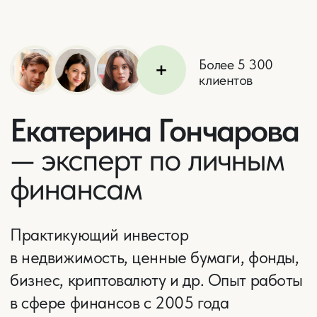
Екатерина Гончарова
— эксперт по личным
финансам
Практикующий инвестор
в недвижимость, ценные бумаги, фонды,
бизнес, криптовалюту и др. Опыт работы
в сфере финансов с 2005 года
Больше обо мне
Варианты взаимодействия
Вопросы,
с которыми
я помогу разобраться: