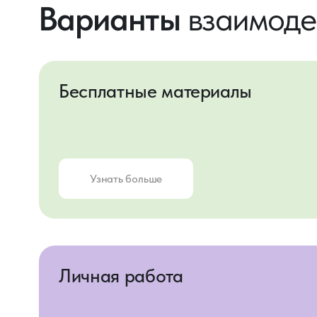
Личная работа
Узнать больше
Бесплатные
материал