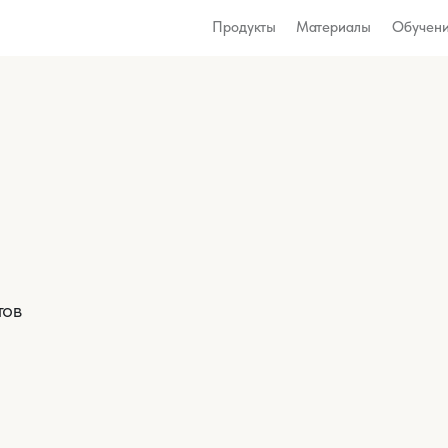
Продукты
Материалы
Обучения
Клуб
О