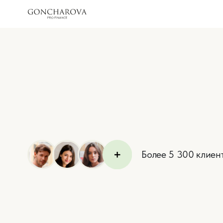
Более 5 300 клиентов