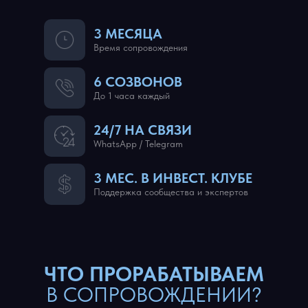
3 МЕСЯЦА
Время сопровождения
6 СОЗВОНОВ
До 1 часа каждый
24/7 НА СВЯЗИ
WhatsApp / Telegram
3 МЕС. В ИНВЕСТ. КЛУБЕ
Поддержка сообщества и экспертов
ЧТО ПРОРАБАТЫВАЕМ
В СОПРОВОЖДЕНИИ?