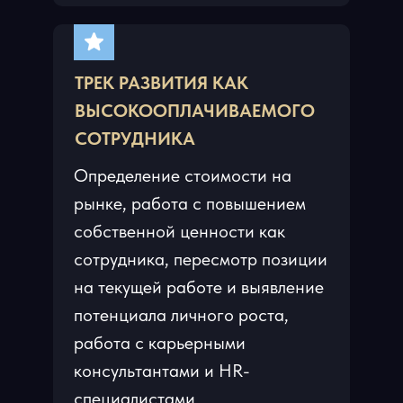
ТРЕК РАЗВИТИЯ КАК
ВЫСОКООПЛАЧИВАЕМОГО
СОТРУДНИКА
Определение стоимости на
рынке, работа с повышением
собственной ценности как
сотрудника, пересмотр позиции
на текущей работе и выявление
потенциала личного роста,
работа с карьерными
консультантами и HR-
специалистами