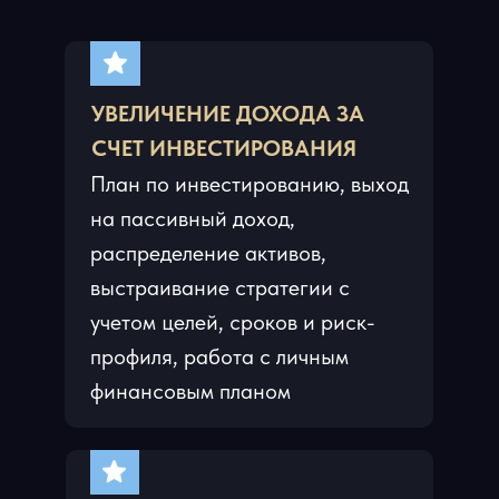
УВЕЛИЧЕНИЕ ДОХОДА ЗА
СЧЕТ ИНВЕСТИРОВАНИЯ
План по инвестированию, выход
на пассивный доход,
распределение активов,
выстраивание стратегии с
учетом целей, сроков и риск-
профиля, работа с личным
финансовым планом