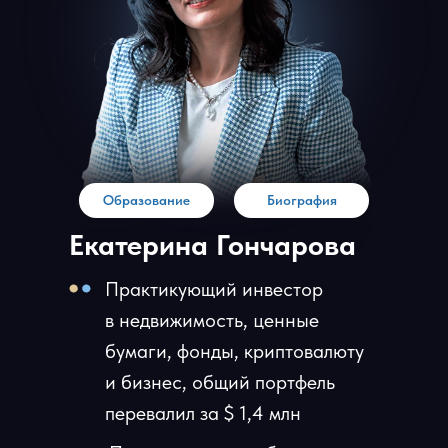
Образование
Биография
Екатерина Гончарова
Практикующий инвестор
в недвижимость, ценные
бумаги, фонды, криптовалюту
и бизнес, общий портфель
перевалил за $ 1,4 млн