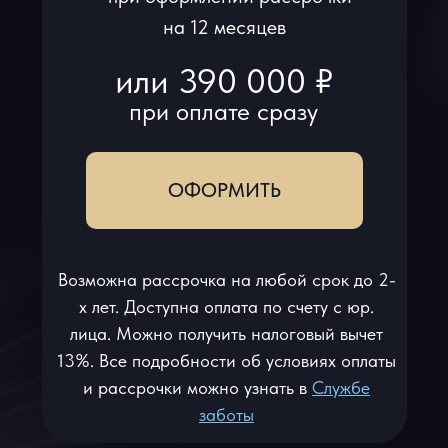
на 12 месяцев
или 390 000 ₽
при оплате сразу
ОФОРМИТЬ
Возможна рассрочка на любой срок до 2-
х лет. Доступна оплата по счету с юр.
лица. Можно получить налоговый вычет
13%. Все подробности об условиях оплаты
и рассрочки можно узнать в
Служ
бе
заботы