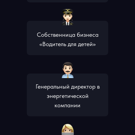
Собственница бизнеса
«Водитель для детей»
Генеральный директор в
энергетической
компании