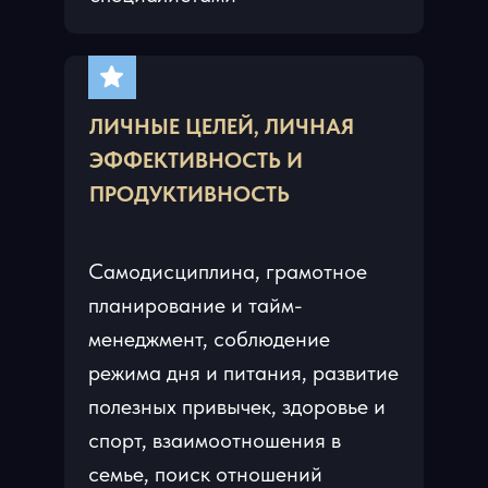
ЛИЧНЫЕ ЦЕЛЕЙ, ЛИЧНАЯ
ЭФФЕКТИВНОСТЬ И
ПРОДУКТИВНОСТЬ
Самодисциплина, грамотное
планирование и тайм-
менеджмент, соблюдение
режима дня и питания, развитие
полезных привычек, здоровье и
спорт, взаимоотношения в
семье, поиск отношений