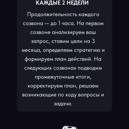
КАЖДЫЕ 2 НЕДЕЛИ
Продолжительность каждого
созвона — до 1 часа. На первом
созвоне анализируем ваш
запрос, ставим цели на 3
месяца, определяем стратегию и
формируем план действий. На
следующих созвонах подводим
промежуточные итоги,
корректируем план, решаем
возникающие по ходу вопросы и
задачи.