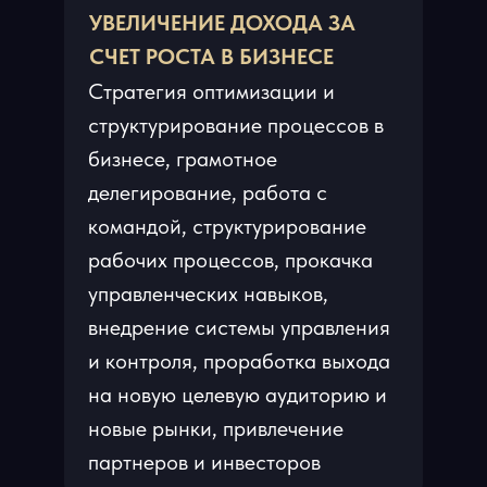
УВЕЛИЧЕНИЕ ДОХОДА ЗА
СЧЕТ РОСТА В БИЗНЕСЕ
Стратегия оптимизации и
структурирование процессов в
бизнесе, грамотное
делегирование, работа с
командой, структурирование
рабочих процессов, прокачка
управленческих навыков,
внедрение системы управления
и контроля, проработка выхода
на новую целевую аудиторию и
новые рынки, привлечение
партнеров и инвесторов