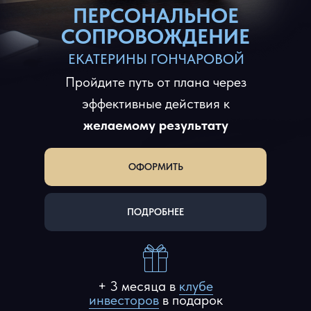
ПЕРСОНАЛЬНОЕ
СОПРОВОЖДЕНИЕ
ЕКАТЕРИНЫ ГОНЧАРОВОЙ
Пройдите путь от плана через
эффективные действия к
желаемому результату
ОФОРМИТЬ
ПОДРОБНЕЕ
+ 3 месяца в
клубе
инвесторов
в подарок