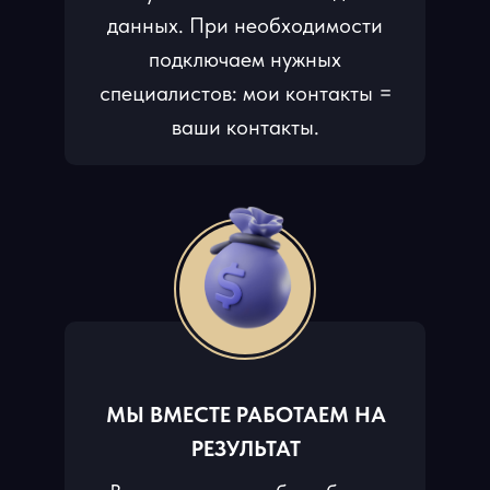
данных. При необходимости
подключаем нужных
специалистов: мои контакты =
ваши контакты.
МЫ ВМЕСТЕ РАБОТАЕМ НА
РЕЗУЛЬТАТ