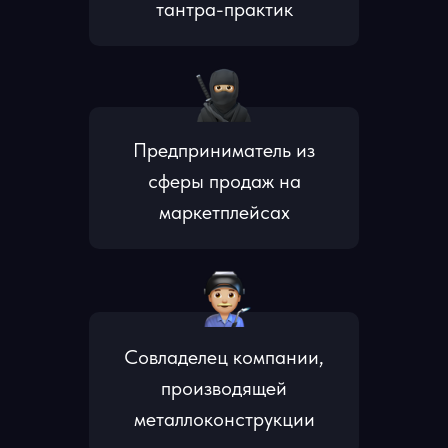
тантра-практик
Предприниматель из
сферы продаж на
маркетплейсах
Совладелец компании,
производящей
металлоконструкции