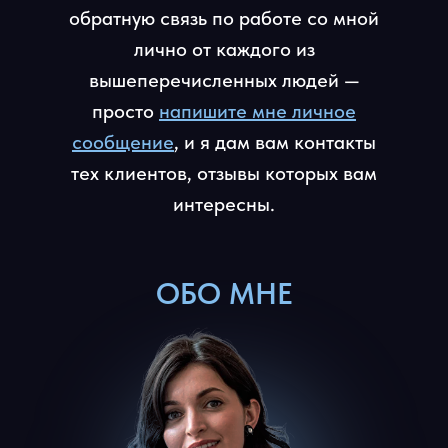
обратную связь по работе со мной
лично от каждого из
вышеперечисленных людей —
просто
напишите мне личное
сообщение
, и я дам вам контакты
тех клиентов, отзывы которых вам
интересны.
ОБО МНЕ