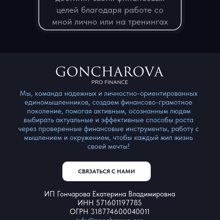
целей благодаря работе со
мной лично или на тренингах
Мы, команда надежных и личностно-ориентированных
единомышленников, создаем финансово-грамотное
поколение, помогая активным, осознанным людям
выбирать актуальные и эффективные способы роста
через проверенные финансовые инструменты, работу с
мышлением и окружением, чтобы каждый жил жизнь
своей мечты!
СВЯЗАТЬСЯ С НАМИ
ИП Гончарова Екатерина Владимировна
ИНН 571601197785
ОГРН 318774600040011