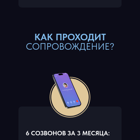
КАК ПРОХОДИТ
СОПРОВОЖДЕНИЕ?
6 СОЗВОНОВ ЗА 3 МЕСЯЦА: