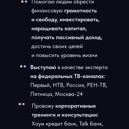
Помогаю людям обрести
финансовую
грамотность
и свободу, инвестировать,
наращивать капитал,
получать пассивный доход,
достичь своих целей
и повысить уровень жизни
Выступаю
в качестве эксперта
на федеральных ТВ-каналах:
Первый, НТВ, Россия, РЕН-ТВ,
Пятница, Москва-24
Провожу
корпоративные
тренинги и консультации:
Хоум кредит банк, Talk банк,