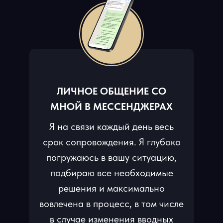
ЛИЧНОЕ ОБЩЕНИЕ СО
МНОЙ В МЕССЕНДЖЕРАХ
Я на связи каждый день весь
срок сопровождения. Я глубоко
погружаюсь в вашу ситуацию,
подбираю все необходимые
решения и максимально
вовлечена в процесс, в том числе
в случае изменения вводных