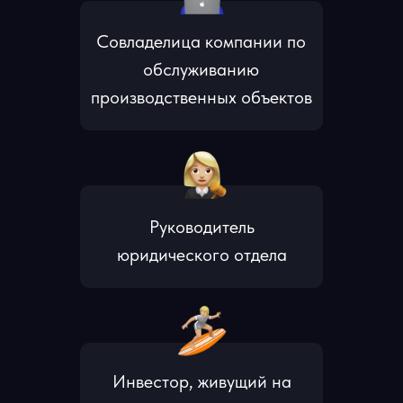
Совладелица компании по
обслуживанию
производственных объектов
Руководитель
юридического отдела
Инвестор, живущий на