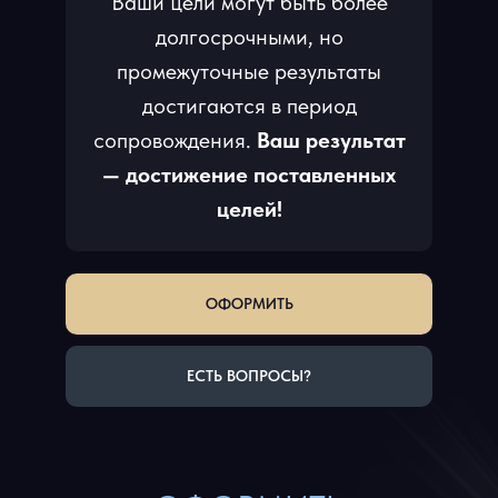
Ваши цели могут быть более
долгосрочными, но
промежуточные результаты
достигаются в период
сопровождения.
Ваш результат
— достижение поставленных
целей!
ОФОРМИТЬ
ЕСТЬ ВОПРОСЫ?