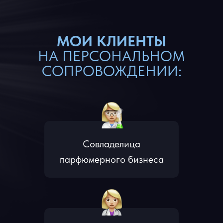
МОИ КЛИЕНТЫ
НА ПЕРСОНАЛЬНОМ
СОПРОВОЖДЕНИИ:
Совладелица
парфюмерного бизнеса