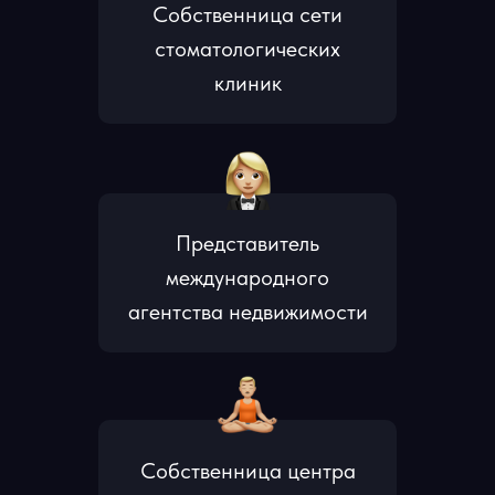
Собственница сети
стоматологических
клиник
Представитель
международного
агентства недвижимости
Собственница центра