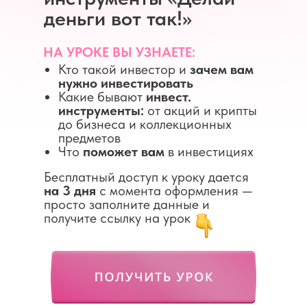
деньги вот так!»
НА УРОКЕ ВЫ УЗНАЕТЕ:
Кто такой инвестор и
зачем вам
нужно инвестировать
Какие бывают
инвест.
инструменты:
от акций и крипты
до бизнеса и коллекционных
предметов
Что
поможет вам
в инвестициях
Бесплатный доступ к уроку дается
на 3 дня
с момента оформления —
просто заполните данные и
получите ссылку на урок