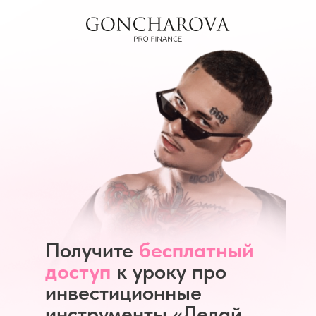
Получите
бесплатный
доступ
к уроку про
инвестиционные
инструменты «Делай