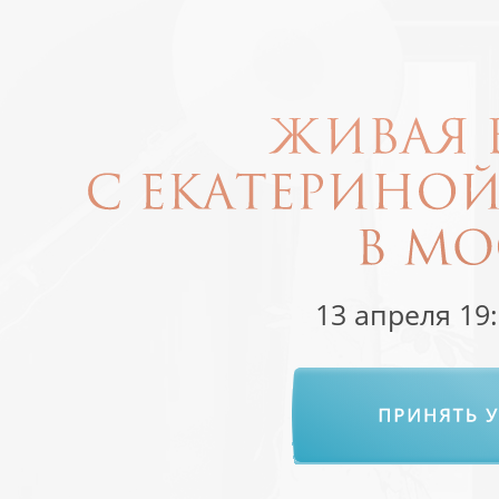
13 апреля 19: