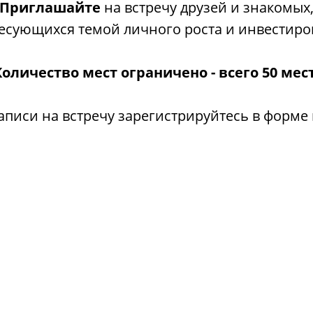
Приглашайте
на встречу друзей и знакомых
есующихся темой личного роста и инвестиро
Количество мест ограничено - всего 50 мест
аписи на встречу зарегистрируйтесь в форме