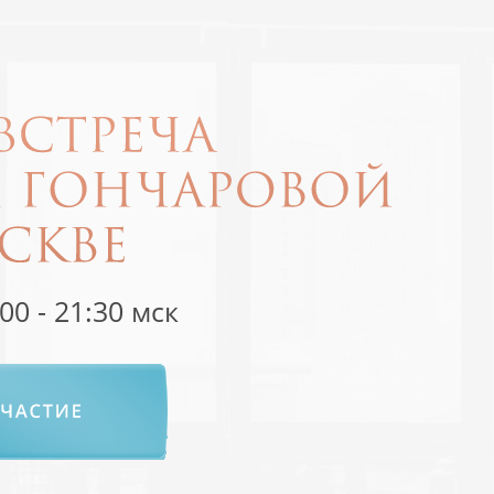
00 - 21:30 мск